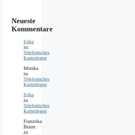
Neueste
Kommentare
Erika
zu
Telefonisches
Kartenlegen
Monika
zu
Telefonisches
Kartenlegen
Erika
zu
Telefonisches
Kartenlegen
Franziska
Braun
zu