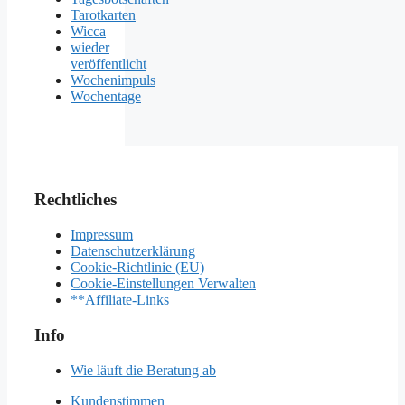
Tarotkarten
Wicca
wieder
veröffentlicht
Wochenimpuls
Wochentage
Rechtliches
Impressum
Datenschutzerklärung
Cookie-Richtlinie (EU)
Cookie-Einstellungen Verwalten
**Affiliate-Links
Info
Wie läuft die Beratung ab
Kundenstimmen