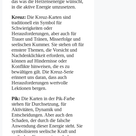
das was die Herzensenergie wünscht,
in die aktive Energie umzusetzen.
Kreuz:
Die Kreuz-Karten sind
traditionell ein Symbol für
Schwierigkeiten oder
Herausforderungen, aber auch für
Trauer und Tränen, Misserfolge und
seelischen Kummer. Sie stehen oft für
ernstere Themen, die Vorsicht und
Nachdenklichkeit erfordern, und
können auf Hindernisse oder
Konflikte hinweisen, die es zu
bewältigen gilt. Die Kreuz-Serie
erinnert uns daran, dass auch
Herausforderungen wertvolle
Lektionen bergen.
Pik:
Die Karten in der Pik-Farbe
stehen für Durchsetzung, für
Aktivitäten, Dynamik und
Entscheidungen. Aber auch den
Schaden, der durch die falsche
Anwendung dieser Energie steht. Sie
symbolisieren seelische Kraft und