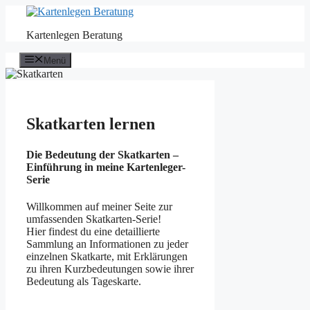
Zum
Inhalt
Kartenlegen Beratung
springen
Menü
Skatkarten lernen
Die Bedeutung der Skatkarten –
Einführung in meine Kartenleger-
Serie
Willkommen auf meiner Seite zur
umfassenden Skatkarten-Serie!
Hier findest du eine detaillierte
Sammlung an Informationen zu jeder
einzelnen Skatkarte, mit Erklärungen
zu ihren Kurzbedeutungen sowie ihrer
Bedeutung als Tageskarte.