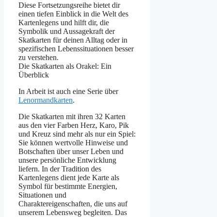
Diese Fortsetzungsreihe bietet dir
einen tiefen Einblick in die Welt des
Kartenlegens und hilft dir, die
Symbolik und Aussagekraft der
Skatkarten für deinen Alltag oder in
spezifischen Lebenssituationen besser
zu verstehen.
Die Skatkarten als Orakel: Ein
Überblick
In Arbeit ist auch eine Serie über
Lenormandkarten
.
Die Skatkarten mit ihren 32 Karten
aus den vier Farben Herz, Karo, Pik
und Kreuz sind mehr als nur ein Spiel:
Sie können wertvolle Hinweise und
Botschaften über unser Leben und
unsere persönliche Entwicklung
liefern. In der Tradition des
Kartenlegens dient jede Karte als
Symbol für bestimmte Energien,
Situationen und
Charaktereigenschaften, die uns auf
unserem Lebensweg begleiten. Das