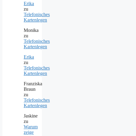
Erika
zu
Telefonisches
Kartenlegen
Monika
zu
Telefonisches
Kartenlegen
Erika
zu
Telefonisches
Kartenlegen
Franziska
Braun
zu
Telefonisches
Kartenlegen
Jaskine
zu
Warum
zeige