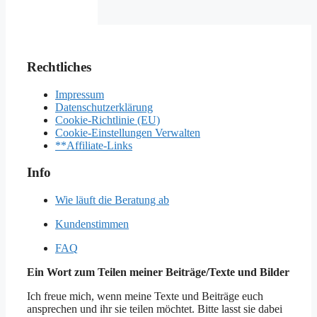
Rechtliches
Impressum
Datenschutzerklärung
Cookie-Richtlinie (EU)
Cookie-Einstellungen Verwalten
**Affiliate-Links
Info
Wie läuft die Beratung ab
Kundenstimmen
FAQ
Ein Wort zum Teilen meiner Beiträge/Texte und Bilder
Ich freue mich, wenn meine Texte und Beiträge euch
ansprechen und ihr sie teilen möchtet. Bitte lasst sie dabei