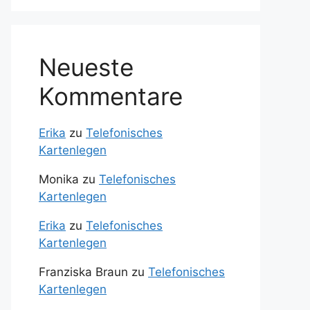
Neueste
Kommentare
Erika
zu
Telefonisches
Kartenlegen
Monika
zu
Telefonisches
Kartenlegen
Erika
zu
Telefonisches
Kartenlegen
Franziska Braun
zu
Telefonisches
Kartenlegen