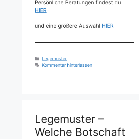
Persönliche Beratungen findest du
HIER
und eine größere Auswahl
HIER
Kategorien
Legemuster
Kommentar hinterlassen
Legemuster –
Welche Botschaft