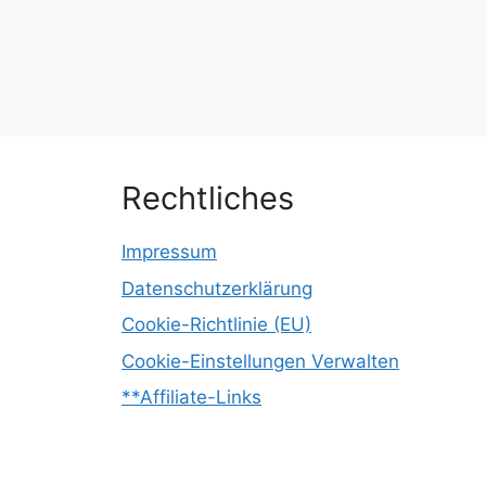
Rechtliches
Impressum
Datenschutzerklärung
Cookie-Richtlinie (EU)
Cookie-Einstellungen Verwalten
**Affiliate-Links