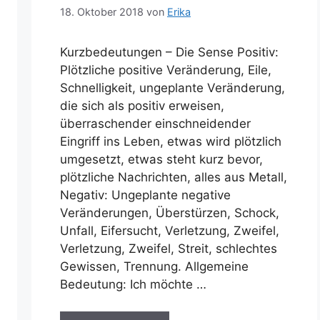
18. Oktober 2018
von
Erika
Kurzbedeutungen – Die Sense Positiv:
Plötzliche positive Veränderung, Eile,
Schnelligkeit, ungeplante Veränderung,
die sich als positiv erweisen,
überraschender einschneidender
Eingriff ins Leben, etwas wird plötzlich
umgesetzt, etwas steht kurz bevor,
plötzliche Nachrichten, alles aus Metall,
Negativ: Ungeplante negative
Veränderungen, Überstürzen, Schock,
Unfall, Eifersucht, Verletzung, Zweifel,
Verletzung, Zweifel, Streit, schlechtes
Gewissen, Trennung. Allgemeine
Bedeutung: Ich möchte …