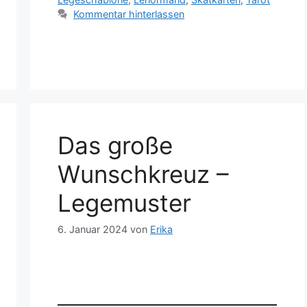
Kommentar hinterlassen
Das große
Wunschkreuz –
Legemuster
6. Januar 2024
von
Erika