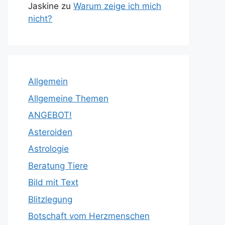
Jaskine
zu
Warum zeige ich mich
nicht?
Allgemein
Allgemeine Themen
ANGEBOT!
Asteroiden
Astrologie
Beratung Tiere
Bild mit Text
Blitzlegung
Botschaft vom Herzmenschen