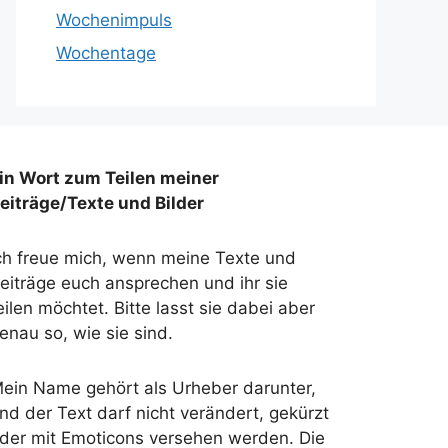
Wochenimpuls
Wochentage
in Wort zum Teilen meiner
eiträge/Texte und Bilder
ch freue mich, wenn meine Texte und
eiträge euch ansprechen und ihr sie
eilen möchtet. Bitte lasst sie dabei aber
enau so, wie sie sind.
ein Name gehört als Urheber darunter,
nd der Text darf nicht verändert, gekürzt
der mit Emoticons versehen werden. Die