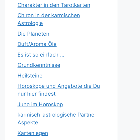
Charakter in den Tarotkarten
Chiron in der karmischen
Astrologie
Die Planeten
Duft/Aroma Öle
Es ist so einfach …
Grundkenntnisse
Heilsteine
Horoskope und Angebote die Du
nur hier findest
Juno im Horoskop
karmisch-astrologische Partner-
Aspekte
Kartenlegen