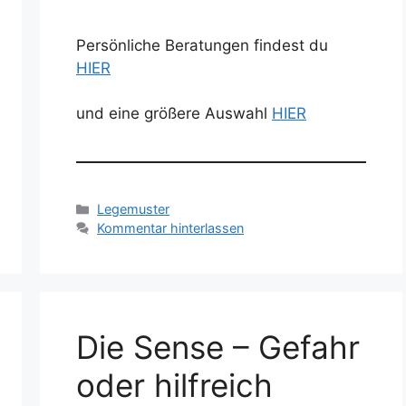
Persönliche Beratungen findest du
HIER
und eine größere Auswahl
HIER
Kategorien
Legemuster
Kommentar hinterlassen
Die Sense – Gefahr
oder hilfreich