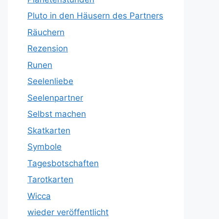
Pluto in den Häusern des Partners
Räuchern
Rezension
Runen
Seelenliebe
Seelenpartner
Selbst machen
Skatkarten
Symbole
Tagesbotschaften
Tarotkarten
Wicca
wieder veröffentlicht