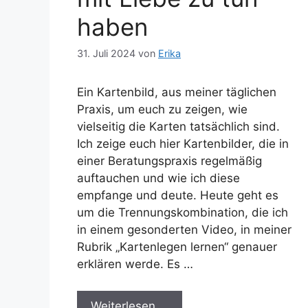
haben
31. Juli 2024
von
Erika
Ein Kartenbild, aus meiner täglichen
Praxis, um euch zu zeigen, wie
vielseitig die Karten tatsächlich sind.
Ich zeige euch hier Kartenbilder, die in
einer Beratungspraxis regelmäßig
auftauchen und wie ich diese
empfange und deute. Heute geht es
um die Trennungskombination, die ich
in einem gesonderten Video, in meiner
Rubrik „Kartenlegen lernen“ genauer
erklären werde. Es …
Weiterlesen …