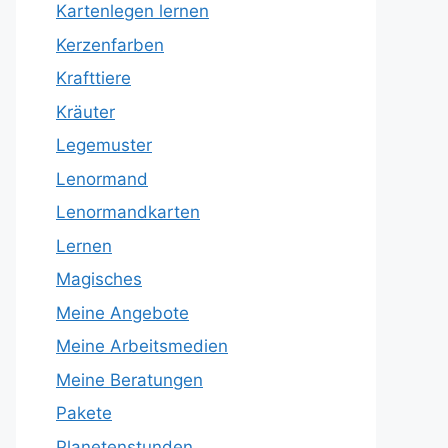
Kartenlegen lernen
Kerzenfarben
Krafttiere
Kräuter
Legemuster
Lenormand
Lenormandkarten
Lernen
Magisches
Meine Angebote
Meine Arbeitsmedien
Meine Beratungen
Pakete
Planetenstunden