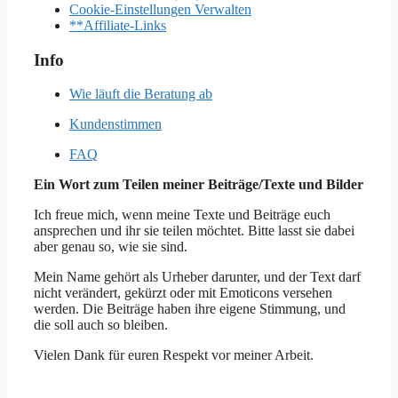
Cookie-Einstellungen Verwalten
**Affiliate-Links
Info
Wie läuft die Beratung ab
Kundenstimmen
FAQ
Ein Wort zum Teilen meiner Beiträge/Texte und Bilder
Ich freue mich, wenn meine Texte und Beiträge euch
ansprechen und ihr sie teilen möchtet. Bitte lasst sie dabei
aber genau so, wie sie sind.
Mein Name gehört als Urheber darunter, und der Text darf
nicht verändert, gekürzt oder mit Emoticons versehen
werden. Die Beiträge haben ihre eigene Stimmung, und
die soll auch so bleiben.
Vielen Dank für euren Respekt vor meiner Arbeit.