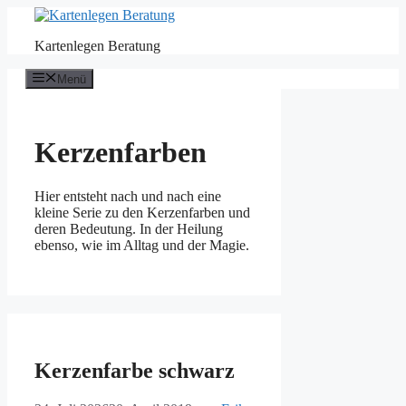
Zum
Inhalt
Kartenlegen Beratung
springen
Menü
Kerzenfarben
Hier entsteht nach und nach eine
kleine Serie zu den Kerzenfarben und
deren Bedeutung. In der Heilung
ebenso, wie im Alltag und der Magie.
Kerzenfarbe schwarz