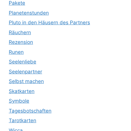
Pakete
Planetenstunden
Pluto in den Häusern des Partners
Räuchern
Rezension
Runen
Seelenliebe
Seelenpartner
Selbst machen
Skatkarten
Symbole
Tagesbotschaften
Tarotkarten
Wicca