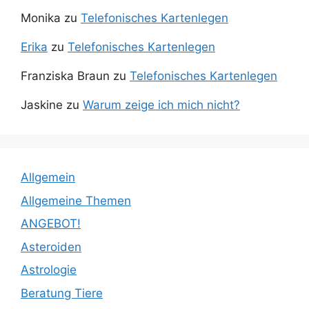
Monika
zu
Telefonisches Kartenlegen
Erika
zu
Telefonisches Kartenlegen
Franziska Braun
zu
Telefonisches Kartenlegen
Jaskine
zu
Warum zeige ich mich nicht?
Allgemein
Allgemeine Themen
ANGEBOT!
Asteroiden
Astrologie
Beratung Tiere