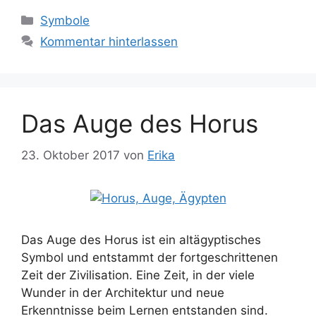
Kategorien
Symbole
Kommentar hinterlassen
Das Auge des Horus
23. Oktober 2017
von
Erika
Das Auge des Horus ist ein altägyptisches
Symbol und entstammt der fortgeschrittenen
Zeit der Zivilisation. Eine Zeit, in der viele
Wunder in der Architektur und neue
Erkenntnisse beim Lernen entstanden sind.