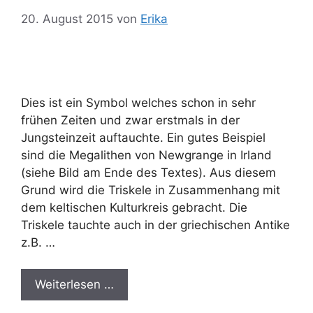
20. August 2015
von
Erika
Dies ist ein Symbol welches schon in sehr
frühen Zeiten und zwar erstmals in der
Jungsteinzeit auftauchte. Ein gutes Beispiel
sind die Megalithen von Newgrange in Irland
(siehe Bild am Ende des Textes). Aus diesem
Grund wird die Triskele in Zusammenhang mit
dem keltischen Kulturkreis gebracht. Die
Triskele tauchte auch in der griechischen Antike
z.B. …
Weiterlesen …