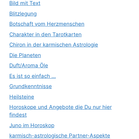
Bild mit Text
Blitzlegung
Botschaft vom Herzmenschen
Charakter in den Tarotkarten
Chiron in der karmischen Astrologie
Die Planeten
Duft/Aroma Öle
Es ist so einfach …
Grundkenntnisse
Heilsteine
Horoskope und Angebote die Du nur hier
findest
Juno im Horoskop
karmisch-astrologische Partner-Aspekte