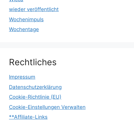
wieder veröffentlicht
Wochenimpuls
Wochentage
Rechtliches
Impressum
Datenschutzerklärung
Cookie-Richtlinie (EU)
Cookie-Einstellungen Verwalten
**Affiliate-Links