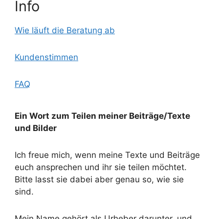
Info
Wie läuft die Beratung ab
Kundenstimmen
FAQ
Ein Wort zum Teilen meiner Beiträge/Texte
und Bilder
Ich freue mich, wenn meine Texte und Beiträge
euch ansprechen und ihr sie teilen möchtet.
Bitte lasst sie dabei aber genau so, wie sie
sind.
Mein Name gehört als Urheber darunter, und