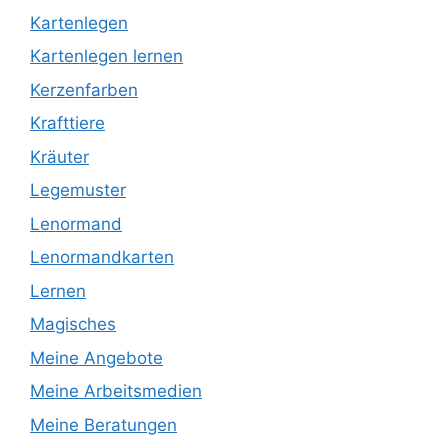
Kartenlegen
Kartenlegen lernen
Kerzenfarben
Krafttiere
Kräuter
Legemuster
Lenormand
Lenormandkarten
Lernen
Magisches
Meine Angebote
Meine Arbeitsmedien
Meine Beratungen