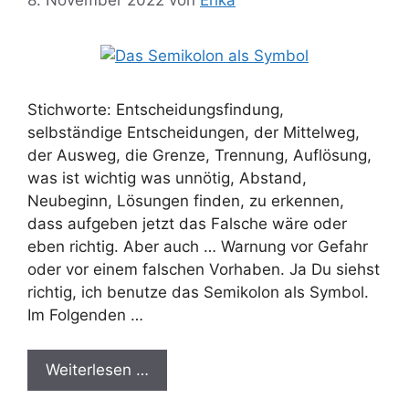
Stichworte: Entscheidungsfindung,
selbständige Entscheidungen, der Mittelweg,
der Ausweg, die Grenze, Trennung, Auflösung,
was ist wichtig was unnötig, Abstand,
Neubeginn, Lösungen finden, zu erkennen,
dass aufgeben jetzt das Falsche wäre oder
eben richtig. Aber auch … Warnung vor Gefahr
oder vor einem falschen Vorhaben. Ja Du siehst
richtig, ich benutze das Semikolon als Symbol.
Im Folgenden …
Weiterlesen …