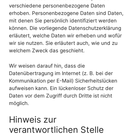
verschiedene personenbezogene Daten
erhoben. Personenbezogene Daten sind Daten,
mit denen Sie persönlich identifiziert werden
können. Die vorliegende Datenschutzerklärung
erläutert, welche Daten wir erheben und wofür
wir sie nutzen. Sie erläutert auch, wie und zu
welchem Zweck das geschieht.
Wir weisen darauf hin, dass die
Datenübertragung im Internet (z. B. bei der
Kommunikation per E-Mail) Sicherheitslücken
aufweisen kann. Ein lückenloser Schutz der
Daten vor dem Zugriff durch Dritte ist nicht
möglich.
Hinweis zur
verantwortlichen Stelle