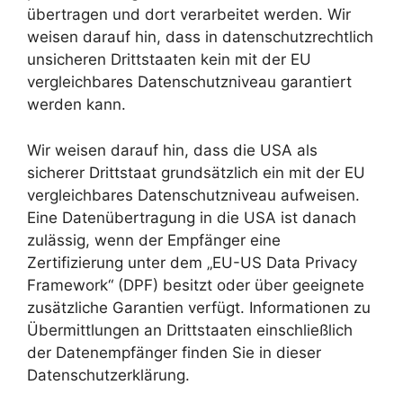
übertragen und dort verarbeitet werden. Wir
weisen darauf hin, dass in datenschutzrechtlich
unsicheren Drittstaaten kein mit der EU
vergleichbares Datenschutzniveau garantiert
werden kann.
Wir weisen darauf hin, dass die USA als
sicherer Drittstaat grundsätzlich ein mit der EU
vergleichbares Datenschutzniveau aufweisen.
Eine Datenübertragung in die USA ist danach
zulässig, wenn der Empfänger eine
Zertifizierung unter dem „EU-US Data Privacy
Framework“ (DPF) besitzt oder über geeignete
zusätzliche Garantien verfügt. Informationen zu
Übermittlungen an Drittstaaten einschließlich
der Datenempfänger finden Sie in dieser
Datenschutzerklärung.