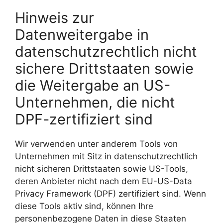
Hinweis zur
Datenweitergabe in
datenschutzrechtlich nicht
sichere Drittstaaten sowie
die Weitergabe an US-
Unternehmen, die nicht
DPF-zertifiziert sind
Wir verwenden unter anderem Tools von
Unternehmen mit Sitz in datenschutzrechtlich
nicht sicheren Drittstaaten sowie US-Tools,
deren Anbieter nicht nach dem EU-US-Data
Privacy Framework (DPF) zertifiziert sind. Wenn
diese Tools aktiv sind, können Ihre
personenbezogene Daten in diese Staaten