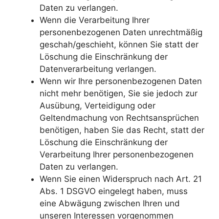
Daten zu verlangen.
Wenn die Verarbeitung Ihrer
personenbezogenen Daten unrechtmäßig
geschah/geschieht, können Sie statt der
Löschung die Einschränkung der
Datenverarbeitung verlangen.
Wenn wir Ihre personenbezogenen Daten
nicht mehr benötigen, Sie sie jedoch zur
Ausübung, Verteidigung oder
Geltendmachung von Rechtsansprüchen
benötigen, haben Sie das Recht, statt der
Löschung die Einschränkung der
Verarbeitung Ihrer personenbezogenen
Daten zu verlangen.
Wenn Sie einen Widerspruch nach Art. 21
Abs. 1 DSGVO eingelegt haben, muss
eine Abwägung zwischen Ihren und
unseren Interessen vorgenommen