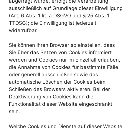
abgefragt wurde, erfolgt die Verarbeitung
ausschließlich auf Grundlage dieser Einwilligung
(Art. 6 Abs. 1 lit. a DSGVO und § 25 Abs. 1
TTDSG); die Einwilligung ist jederzeit
widerrufbar.
Sie können Ihren Browser so einstellen, dass
Sie über das Setzen von Cookies informiert
werden und Cookies nur im Einzelfall erlauben,
die Annahme von Cookies für bestimmte Fälle
oder generell ausschließen sowie das
automatische Löschen der Cookies beim
Schließen des Browsers aktivieren. Bei der
Deaktivierung von Cookies kann die
Funktionalität dieser Website eingeschränkt
sein.
Welche Cookies und Dienste auf dieser Website