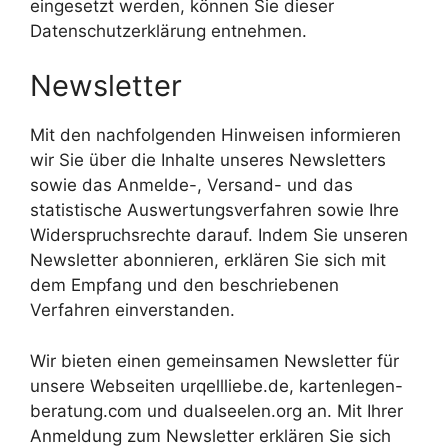
eingesetzt werden, können Sie dieser
Datenschutzerklärung entnehmen.
Newsletter
Mit den nachfolgenden Hinweisen informieren
wir Sie über die Inhalte unseres Newsletters
sowie das Anmelde-, Versand- und das
statistische Auswertungsverfahren sowie Ihre
Widerspruchsrechte darauf. Indem Sie unseren
Newsletter abonnieren, erklären Sie sich mit
dem Empfang und den beschriebenen
Verfahren einverstanden.
Wir bieten einen gemeinsamen Newsletter für
unsere Webseiten urqellliebe.de, kartenlegen-
beratung.com und dualseelen.org an. Mit Ihrer
Anmeldung zum Newsletter erklären Sie sich