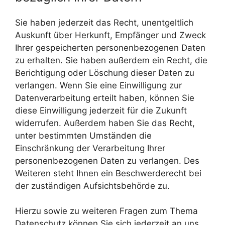
Sie haben jederzeit das Recht, unentgeltlich
Auskunft über Herkunft, Empfänger und Zweck
Ihrer gespeicherten personenbezogenen Daten
zu erhalten. Sie haben außerdem ein Recht, die
Berichtigung oder Löschung dieser Daten zu
verlangen. Wenn Sie eine Einwilligung zur
Datenverarbeitung erteilt haben, können Sie
diese Einwilligung jederzeit für die Zukunft
widerrufen. Außerdem haben Sie das Recht,
unter bestimmten Umständen die
Einschränkung der Verarbeitung Ihrer
personenbezogenen Daten zu verlangen. Des
Weiteren steht Ihnen ein Beschwerderecht bei
der zuständigen Aufsichtsbehörde zu.
Hierzu sowie zu weiteren Fragen zum Thema
Datenschutz können Sie sich jederzeit an uns