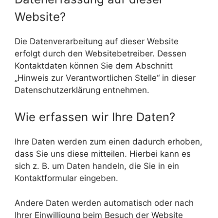
Website?
Die Datenverarbeitung auf dieser Website
erfolgt durch den Websitebetreiber. Dessen
Kontaktdaten können Sie dem Abschnitt
„Hinweis zur Verantwortlichen Stelle“ in dieser
Datenschutzerklärung entnehmen.
Wie erfassen wir Ihre Daten?
Ihre Daten werden zum einen dadurch erhoben,
dass Sie uns diese mitteilen. Hierbei kann es
sich z. B. um Daten handeln, die Sie in ein
Kontaktformular eingeben.
Andere Daten werden automatisch oder nach
Ihrer Einwilligung beim Besuch der Website