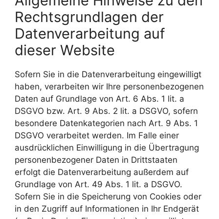
Allgemeine Hinweise zu den
Rechtsgrundlagen der
Datenverarbeitung auf
dieser Website
Sofern Sie in die Datenverarbeitung eingewilligt
haben, verarbeiten wir Ihre personenbezogenen
Daten auf Grundlage von Art. 6 Abs. 1 lit. a
DSGVO bzw. Art. 9 Abs. 2 lit. a DSGVO, sofern
besondere Datenkategorien nach Art. 9 Abs. 1
DSGVO verarbeitet werden. Im Falle einer
ausdrücklichen Einwilligung in die Übertragung
personenbezogener Daten in Drittstaaten
erfolgt die Datenverarbeitung außerdem auf
Grundlage von Art. 49 Abs. 1 lit. a DSGVO.
Sofern Sie in die Speicherung von Cookies oder
in den Zugriff auf Informationen in Ihr Endgerät