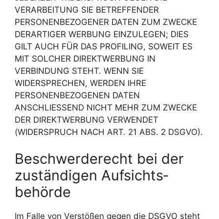
VERARBEITUNG SIE BETREFFENDER
PERSONENBEZOGENER DATEN ZUM ZWECKE
DERARTIGER WERBUNG EINZULEGEN; DIES
GILT AUCH FÜR DAS PROFILING, SOWEIT ES
MIT SOLCHER DIREKTWERBUNG IN
VERBINDUNG STEHT. WENN SIE
WIDERSPRECHEN, WERDEN IHRE
PERSONENBEZOGENEN DATEN
ANSCHLIESSEND NICHT MEHR ZUM ZWECKE
DER DIREKTWERBUNG VERWENDET
(WIDERSPRUCH NACH ART. 21 ABS. 2 DSGVO).
Beschwerde­recht bei der
zuständigen Aufsichts­
behörde
Im Falle von Verstößen gegen die DSGVO steht