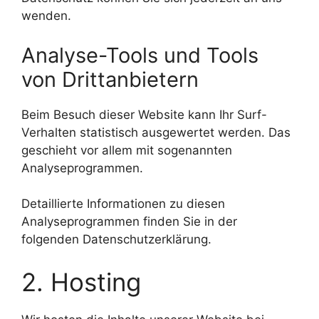
wenden.
Analyse-Tools und Tools
von Dritt­anbietern
Beim Besuch dieser Website kann Ihr Surf-
Verhalten statistisch ausgewertet werden. Das
geschieht vor allem mit sogenannten
Analyseprogrammen.
Detaillierte Informationen zu diesen
Analyseprogrammen finden Sie in der
folgenden Datenschutzerklärung.
2. Hosting