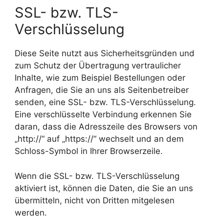
SSL- bzw. TLS-
Verschlüsselung
Diese Seite nutzt aus Sicherheitsgründen und
zum Schutz der Übertragung vertraulicher
Inhalte, wie zum Beispiel Bestellungen oder
Anfragen, die Sie an uns als Seitenbetreiber
senden, eine SSL- bzw. TLS-Verschlüsselung.
Eine verschlüsselte Verbindung erkennen Sie
daran, dass die Adresszeile des Browsers von
„http://“ auf „https://“ wechselt und an dem
Schloss-Symbol in Ihrer Browserzeile.
Wenn die SSL- bzw. TLS-Verschlüsselung
aktiviert ist, können die Daten, die Sie an uns
übermitteln, nicht von Dritten mitgelesen
werden.