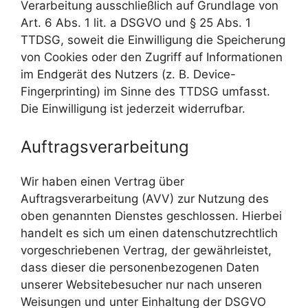
Verarbeitung ausschließlich auf Grundlage von
Art. 6 Abs. 1 lit. a DSGVO und § 25 Abs. 1
TTDSG, soweit die Einwilligung die Speicherung
von Cookies oder den Zugriff auf Informationen
im Endgerät des Nutzers (z. B. Device-
Fingerprinting) im Sinne des TTDSG umfasst.
Die Einwilligung ist jederzeit widerrufbar.
Auftragsverarbeitung
Wir haben einen Vertrag über
Auftragsverarbeitung (AVV) zur Nutzung des
oben genannten Dienstes geschlossen. Hierbei
handelt es sich um einen datenschutzrechtlich
vorgeschriebenen Vertrag, der gewährleistet,
dass dieser die personenbezogenen Daten
unserer Websitebesucher nur nach unseren
Weisungen und unter Einhaltung der DSGVO