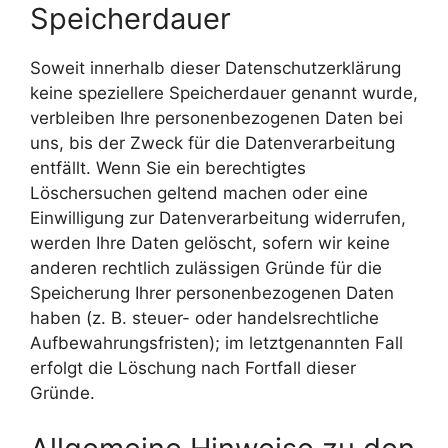
Speicherdauer
Soweit innerhalb dieser Datenschutzerklärung
keine speziellere Speicherdauer genannt wurde,
verbleiben Ihre personenbezogenen Daten bei
uns, bis der Zweck für die Datenverarbeitung
entfällt. Wenn Sie ein berechtigtes
Löschersuchen geltend machen oder eine
Einwilligung zur Datenverarbeitung widerrufen,
werden Ihre Daten gelöscht, sofern wir keine
anderen rechtlich zulässigen Gründe für die
Speicherung Ihrer personenbezogenen Daten
haben (z. B. steuer- oder handelsrechtliche
Aufbewahrungsfristen); im letztgenannten Fall
erfolgt die Löschung nach Fortfall dieser
Gründe.