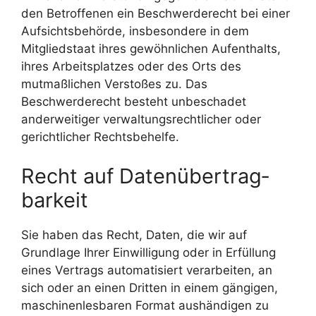
den Betroffenen ein Beschwerderecht bei einer
Aufsichtsbehörde, insbesondere in dem
Mitgliedstaat ihres gewöhnlichen Aufenthalts,
ihres Arbeitsplatzes oder des Orts des
mutmaßlichen Verstoßes zu. Das
Beschwerderecht besteht unbeschadet
anderweitiger verwaltungsrechtlicher oder
gerichtlicher Rechtsbehelfe.
Recht auf Daten­übertrag­
barkeit
Sie haben das Recht, Daten, die wir auf
Grundlage Ihrer Einwilligung oder in Erfüllung
eines Vertrags automatisiert verarbeiten, an
sich oder an einen Dritten in einem gängigen,
maschinenlesbaren Format aushändigen zu