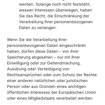
werden. Solange noch nicht feststeht,
wessen Interessen überwiegen, haben
Sie das Recht, die Einschränkung der
Verarbeitung Ihrer personenbezogenen
Daten zu verlangen.
Wenn Sie die Verarbeitung Ihrer
personenbezogenen Daten eingeschränkt
haben, dürfen diese Daten – von ihrer
Speicherung abgesehen – nur mit Ihrer
Einwilligung oder zur Geltendmachung,
Ausübung oder Verteidigung von
Rechtsansprüchen oder zum Schutz der Rechte
einer anderen natürlichen oder juristischen
Person oder aus Gründen eines wichtigen
öffentlichen Interesses der Europäischen Union
oder eines Mitgliedstaats verarbeitet werden.