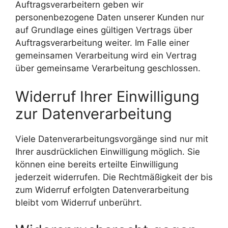
Auftragsverarbeitern geben wir
personenbezogene Daten unserer Kunden nur
auf Grundlage eines gültigen Vertrags über
Auftragsverarbeitung weiter. Im Falle einer
gemeinsamen Verarbeitung wird ein Vertrag
über gemeinsame Verarbeitung geschlossen.
Widerruf Ihrer Einwilligung
zur Datenverarbeitung
Viele Datenverarbeitungsvorgänge sind nur mit
Ihrer ausdrücklichen Einwilligung möglich. Sie
können eine bereits erteilte Einwilligung
jederzeit widerrufen. Die Rechtmäßigkeit der bis
zum Widerruf erfolgten Datenverarbeitung
bleibt vom Widerruf unberührt.