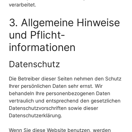
verarbeitet.
3. Allgemeine Hinweise
und Pflicht­
informationen
Datenschutz
Die Betreiber dieser Seiten nehmen den Schutz
Ihrer persönlichen Daten sehr ernst. Wir
behandeln Ihre personenbezogenen Daten
vertraulich und entsprechend den gesetzlichen
Datenschutzvorschriften sowie dieser
Datenschutzerklärung.
Wenn Sie diese Website benutzen, werden