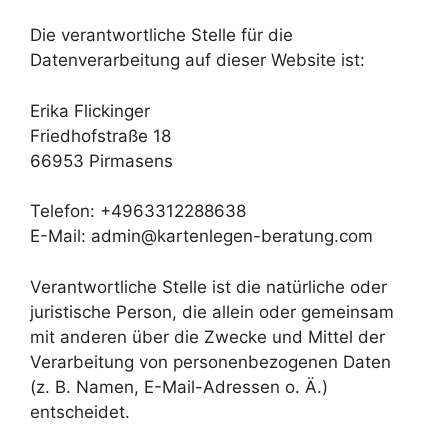
Die verantwortliche Stelle für die
Datenverarbeitung auf dieser Website ist:
Erika Flickinger
Friedhofstraße 18
66953 Pirmasens
Telefon: +4963312288638
E-Mail: admin@kartenlegen-beratung.com
Verantwortliche Stelle ist die natürliche oder
juristische Person, die allein oder gemeinsam
mit anderen über die Zwecke und Mittel der
Verarbeitung von personenbezogenen Daten
(z. B. Namen, E-Mail-Adressen o. Ä.)
entscheidet.