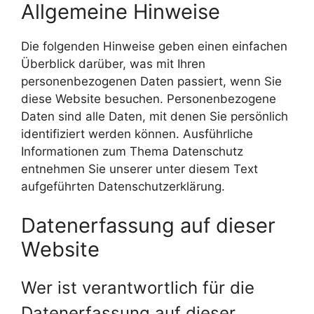
Allgemeine Hinweise
Die folgenden Hinweise geben einen einfachen
Überblick darüber, was mit Ihren
personenbezogenen Daten passiert, wenn Sie
diese Website besuchen. Personenbezogene
Daten sind alle Daten, mit denen Sie persönlich
identifiziert werden können. Ausführliche
Informationen zum Thema Datenschutz
entnehmen Sie unserer unter diesem Text
aufgeführten Datenschutzerklärung.
Datenerfassung auf dieser
Website
Wer ist verantwortlich für die
Datenerfassung auf dieser