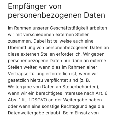
Empfänger von
personenbezogenen Daten
Im Rahmen unserer Geschäftstätigkeit arbeiten
wir mit verschiedenen externen Stellen
zusammen. Dabei ist teilweise auch eine
Übermittlung von personenbezogenen Daten an
diese externen Stellen erforderlich. Wir geben
personenbezogene Daten nur dann an externe
Stellen weiter, wenn dies im Rahmen einer
Vertragserfüllung erforderlich ist, wenn wir
gesetzlich hierzu verpflichtet sind (z. B.
Weitergabe von Daten an Steuerbehörden),
wenn wir ein berechtigtes Interesse nach Art. 6
Abs. 1 lit. f DSGVO an der Weitergabe haben
oder wenn eine sonstige Rechtsgrundlage die
Datenweitergabe erlaubt. Beim Einsatz von