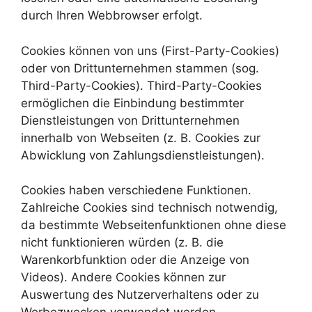
durch Ihren Webbrowser erfolgt.
Cookies können von uns (First-Party-Cookies)
oder von Drittunternehmen stammen (sog.
Third-Party-Cookies). Third-Party-Cookies
ermöglichen die Einbindung bestimmter
Dienstleistungen von Drittunternehmen
innerhalb von Webseiten (z. B. Cookies zur
Abwicklung von Zahlungsdienstleistungen).
Cookies haben verschiedene Funktionen.
Zahlreiche Cookies sind technisch notwendig,
da bestimmte Webseitenfunktionen ohne diese
nicht funktionieren würden (z. B. die
Warenkorbfunktion oder die Anzeige von
Videos). Andere Cookies können zur
Auswertung des Nutzerverhaltens oder zu