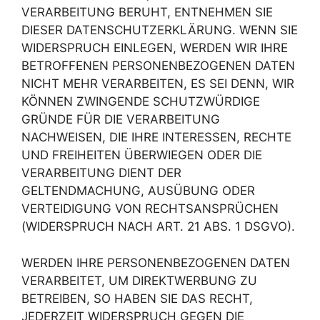
VERARBEITUNG BERUHT, ENTNEHMEN SIE
DIESER DATENSCHUTZERKLÄRUNG. WENN SIE
WIDERSPRUCH EINLEGEN, WERDEN WIR IHRE
BETROFFENEN PERSONENBEZOGENEN DATEN
NICHT MEHR VERARBEITEN, ES SEI DENN, WIR
KÖNNEN ZWINGENDE SCHUTZWÜRDIGE
GRÜNDE FÜR DIE VERARBEITUNG
NACHWEISEN, DIE IHRE INTERESSEN, RECHTE
UND FREIHEITEN ÜBERWIEGEN ODER DIE
VERARBEITUNG DIENT DER
GELTENDMACHUNG, AUSÜBUNG ODER
VERTEIDIGUNG VON RECHTSANSPRÜCHEN
(WIDERSPRUCH NACH ART. 21 ABS. 1 DSGVO).
WERDEN IHRE PERSONENBEZOGENEN DATEN
VERARBEITET, UM DIREKTWERBUNG ZU
BETREIBEN, SO HABEN SIE DAS RECHT,
JEDERZEIT WIDERSPRUCH GEGEN DIE