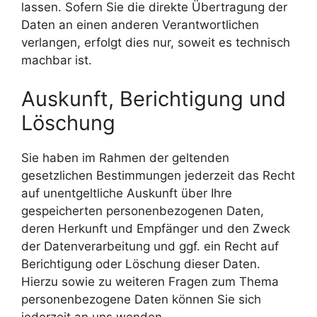
lassen. Sofern Sie die direkte Übertragung der
Daten an einen anderen Verantwortlichen
verlangen, erfolgt dies nur, soweit es technisch
machbar ist.
Auskunft, Berichtigung und
Löschung
Sie haben im Rahmen der geltenden
gesetzlichen Bestimmungen jederzeit das Recht
auf unentgeltliche Auskunft über Ihre
gespeicherten personenbezogenen Daten,
deren Herkunft und Empfänger und den Zweck
der Datenverarbeitung und ggf. ein Recht auf
Berichtigung oder Löschung dieser Daten.
Hierzu sowie zu weiteren Fragen zum Thema
personenbezogene Daten können Sie sich