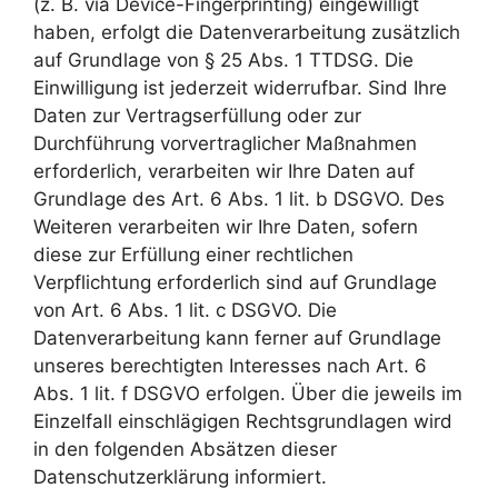
(z. B. via Device-Fingerprinting) eingewilligt
haben, erfolgt die Datenverarbeitung zusätzlich
auf Grundlage von § 25 Abs. 1 TTDSG. Die
Einwilligung ist jederzeit widerrufbar. Sind Ihre
Daten zur Vertragserfüllung oder zur
Durchführung vorvertraglicher Maßnahmen
erforderlich, verarbeiten wir Ihre Daten auf
Grundlage des Art. 6 Abs. 1 lit. b DSGVO. Des
Weiteren verarbeiten wir Ihre Daten, sofern
diese zur Erfüllung einer rechtlichen
Verpflichtung erforderlich sind auf Grundlage
von Art. 6 Abs. 1 lit. c DSGVO. Die
Datenverarbeitung kann ferner auf Grundlage
unseres berechtigten Interesses nach Art. 6
Abs. 1 lit. f DSGVO erfolgen. Über die jeweils im
Einzelfall einschlägigen Rechtsgrundlagen wird
in den folgenden Absätzen dieser
Datenschutzerklärung informiert.