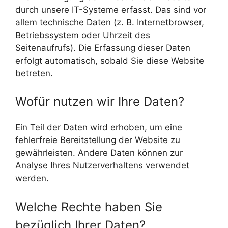
durch unsere IT-Systeme erfasst. Das sind vor
allem technische Daten (z. B. Internetbrowser,
Betriebssystem oder Uhrzeit des
Seitenaufrufs). Die Erfassung dieser Daten
erfolgt automatisch, sobald Sie diese Website
betreten.
Wofür nutzen wir Ihre Daten?
Ein Teil der Daten wird erhoben, um eine
fehlerfreie Bereitstellung der Website zu
gewährleisten. Andere Daten können zur
Analyse Ihres Nutzerverhaltens verwendet
werden.
Welche Rechte haben Sie
bezüglich Ihrer Daten?