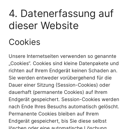
4. Datenerfassung auf
dieser Website
Cookies
Unsere Internetseiten verwenden so genannte
„Cookies“. Cookies sind kleine Datenpakete und
richten auf Ihrem Endgerät keinen Schaden an.
Sie werden entweder vorübergehend für die
Dauer einer Sitzung (Session-Cookies) oder
dauerhaft (permanente Cookies) auf Ihrem
Endgerät gespeichert. Session-Cookies werden
nach Ende Ihres Besuchs automatisch gelöscht.
Permanente Cookies bleiben auf Ihrem
Endgerät gespeichert, bis Sie diese selbst
löschen oder eine automatische Löschung