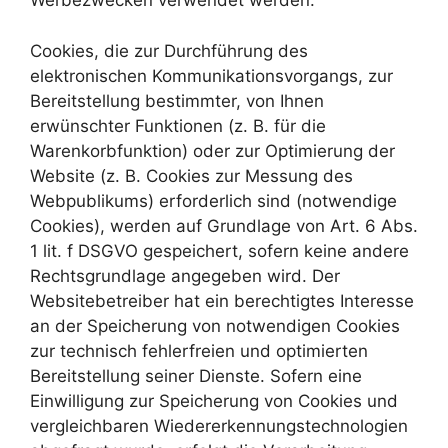
Werbezwecken verwendet werden.
Cookies, die zur Durchführung des
elektronischen Kommunikationsvorgangs, zur
Bereitstellung bestimmter, von Ihnen
erwünschter Funktionen (z. B. für die
Warenkorbfunktion) oder zur Optimierung der
Website (z. B. Cookies zur Messung des
Webpublikums) erforderlich sind (notwendige
Cookies), werden auf Grundlage von Art. 6 Abs.
1 lit. f DSGVO gespeichert, sofern keine andere
Rechtsgrundlage angegeben wird. Der
Websitebetreiber hat ein berechtigtes Interesse
an der Speicherung von notwendigen Cookies
zur technisch fehlerfreien und optimierten
Bereitstellung seiner Dienste. Sofern eine
Einwilligung zur Speicherung von Cookies und
vergleichbaren Wiedererkennungstechnologien