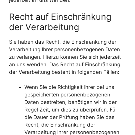
jederzeit an uns wenden.
Recht auf Einschränkung
der Verarbeitung
Sie haben das Recht, die Einschränkung der
Verarbeitung Ihrer personenbezogenen Daten
zu verlangen. Hierzu können Sie sich jederzeit
an uns wenden. Das Recht auf Einschränkung
der Verarbeitung besteht in folgenden Fällen:
Wenn Sie die Richtigkeit Ihrer bei uns
gespeicherten personenbezogenen
Daten bestreiten, benötigen wir in der
Regel Zeit, um dies zu überprüfen. Für
die Dauer der Prüfung haben Sie das
Recht, die Einschränkung der
Verarbeitung Ihrer personenbezogenen