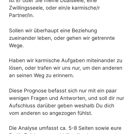
Ist Er oder Sie meine Dualseele, eine
Zwillingsseele, oder ein/e karmische/r
Partner/in.
Sollen wir überhaupt eine Beziehung
zueinander leben, oder gehen wir getrennte
Wege.
Haben wir karmische Aufgaben miteinander zu
lösen, oder trafen wir uns nur, um den anderen
an seinen Weg zu erinnern.
Diese Prognose befasst sich nur mit ein paar
wenigen Fragen und Antworten, und soll dir nur
Aufschluss darüber geben weshalb Du dich
vom anderen so angezogen fühlst.
Die Analyse umfasst ca. 5-8 Seiten sowie eure