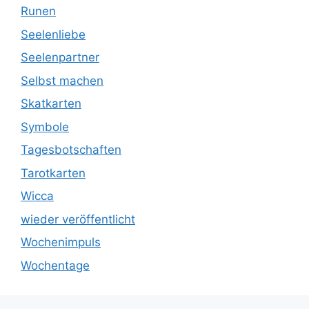
Runen
Seelenliebe
Seelenpartner
Selbst machen
Skatkarten
Symbole
Tagesbotschaften
Tarotkarten
Wicca
wieder veröffentlicht
Wochenimpuls
Wochentage