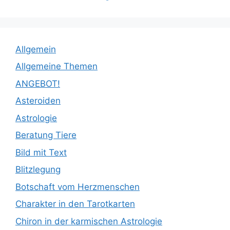
Allgemein
Allgemeine Themen
ANGEBOT!
Asteroiden
Astrologie
Beratung Tiere
Bild mit Text
Blitzlegung
Botschaft vom Herzmenschen
Charakter in den Tarotkarten
Chiron in der karmischen Astrologie