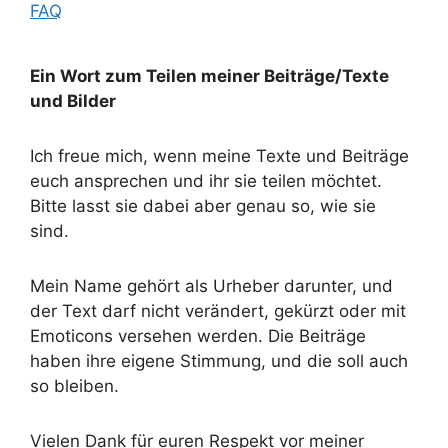
FAQ
Ein Wort zum Teilen meiner Beiträge/Texte
und Bilder
Ich freue mich, wenn meine Texte und Beiträge
euch ansprechen und ihr sie teilen möchtet.
Bitte lasst sie dabei aber genau so, wie sie
sind.
Mein Name gehört als Urheber darunter, und
der Text darf nicht verändert, gekürzt oder mit
Emoticons versehen werden. Die Beiträge
haben ihre eigene Stimmung, und die soll auch
so bleiben.
Vielen Dank für euren Respekt vor meiner