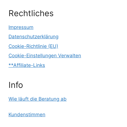
Rechtliches
Impressum
Datenschutzerklärung
Cookie-Richtlinie (EU)
Cookie-Einstellungen Verwalten
**Affiliate-Links
Info
Wie läuft die Beratung ab
Kundenstimmen