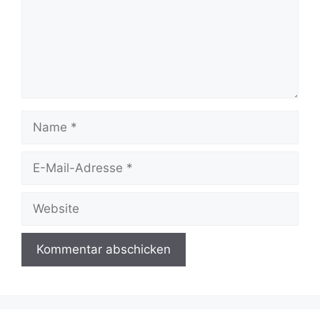
Name
E-
Mail-
Adresse
Website