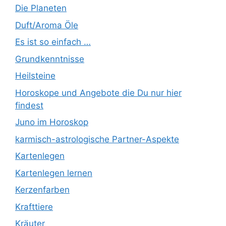
Die Planeten
Duft/Aroma Öle
Es ist so einfach …
Grundkenntnisse
Heilsteine
Horoskope und Angebote die Du nur hier
findest
Juno im Horoskop
karmisch-astrologische Partner-Aspekte
Kartenlegen
Kartenlegen lernen
Kerzenfarben
Krafttiere
Kräuter