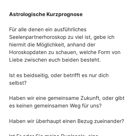
Astrologische Kurzprognose
Für alle denen ein ausführliches
Seelenpartnerhoroskop zu viel ist, gebe ich
hiermit die Möglichkeit, anhand der
Horoskopdaten zu schauen, welche Form von
Liebe zwischen euch beiden besteht.
Ist es beidseitig, oder betrifft es nur dich
selbst?
Haben wir eine gemeinsame Zukunft, oder gibt
es keinen gemeinsamen Weg für uns?
Haben wir überhaupt einen Bezug zueinander?