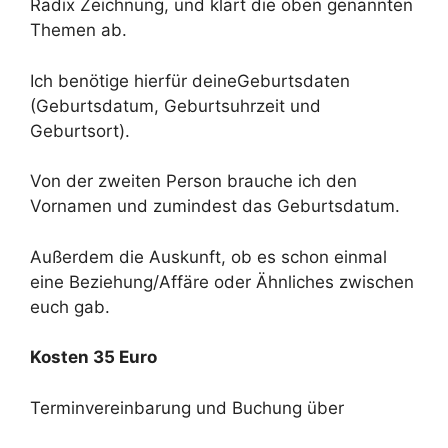
Radix Zeichnung, und klärt die oben genannten
Themen ab.
Ich benötige hierfür deineGeburtsdaten
(Geburtsdatum, Geburtsuhrzeit und
Geburtsort).
Von der zweiten Person brauche ich den
Vornamen und zumindest das Geburtsdatum.
Außerdem die Auskunft, ob es schon einmal
eine Beziehung/Affäre oder Ähnliches zwischen
euch gab.
Kosten 35 Euro
Terminvereinbarung und Buchung über