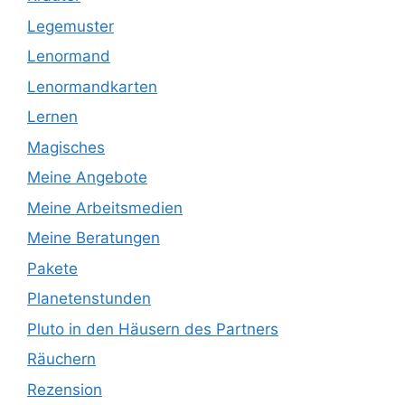
Legemuster
Lenormand
Lenormandkarten
Lernen
Magisches
Meine Angebote
Meine Arbeitsmedien
Meine Beratungen
Pakete
Planetenstunden
Pluto in den Häusern des Partners
Räuchern
Rezension