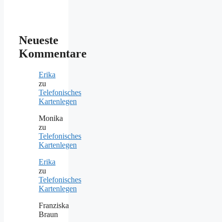
Neueste
Kommentare
Erika
zu
Telefonisches
Kartenlegen
Monika
zu
Telefonisches
Kartenlegen
Erika
zu
Telefonisches
Kartenlegen
Franziska
Braun