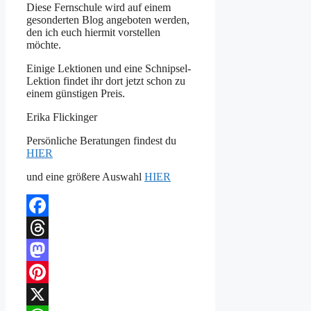
Diese Fernschule wird auf einem
gesonderten Blog angeboten werden,
den ich euch hiermit vorstellen
möchte.
Einige Lektionen und eine Schnipsel-
Lektion findet ihr dort jetzt schon zu
einem günstigen Preis.
Erika Flickinger
Persönliche Beratungen findest du
HIER
und eine größere Auswahl
HIER
Facebook
Threads
Mastodon
Pinterest