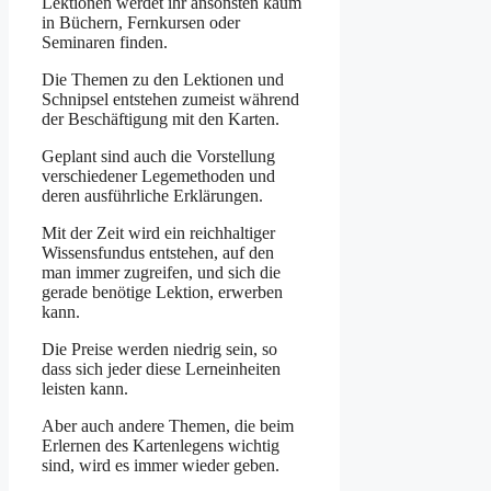
Lektionen werdet ihr ansonsten kaum
in Büchern, Fernkursen oder
Seminaren finden.
Die Themen zu den Lektionen und
Schnipsel entstehen zumeist während
der Beschäftigung mit den Karten.
Geplant sind auch die Vorstellung
verschiedener Legemethoden und
deren ausführliche Erklärungen.
Mit der Zeit wird ein reichhaltiger
Wissensfundus entstehen, auf den
man immer zugreifen, und sich die
gerade benötige Lektion, erwerben
kann.
Die Preise werden niedrig sein, so
dass sich jeder diese Lerneinheiten
leisten kann.
Aber auch andere Themen, die beim
Erlernen des Kartenlegens wichtig
sind, wird es immer wieder geben.