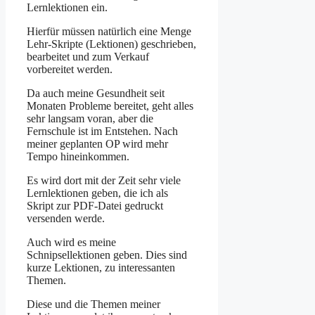
Lernlektionen ein.
Hierfür müssen natürlich eine Menge
Lehr-Skripte (Lektionen) geschrieben,
bearbeitet und zum Verkauf
vorbereitet werden.
Da auch meine Gesundheit seit
Monaten Probleme bereitet, geht alles
sehr langsam voran, aber die
Fernschule ist im Entstehen. Nach
meiner geplanten OP wird mehr
Tempo hineinkommen.
Es wird dort mit der Zeit sehr viele
Lernlektionen geben, die ich als
Skript zur PDF-Datei gedruckt
versenden werde.
Auch wird es meine
Schnipsellektionen geben. Dies sind
kurze Lektionen, zu interessanten
Themen.
Diese und die Themen meiner