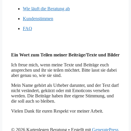
Wie läuft die Beratung ab
Kundenstimmen
FAQ
Ein Wort zum Teilen meiner Beiträge/Texte und Bilder
Ich freue mich, wenn meine Texte und Beiträge euch
ansprechen und ihr sie teilen möchtet. Bitte lasst sie dabei
aber genau so, wie sie sind.
Mein Name gehört als Urheber darunter, und der Text darf
nicht verändert, gekürzt oder mit Emoticons versehen
werden. Die Beiträge haben ihre eigene Stimmung, und
die soll auch so bleiben.
Vielen Dank für euren Respekt vor meiner Arbeit.
© 2026 Kartenlegen Beratung
• Erstellt mit
GeneratePress