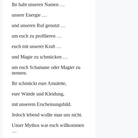
Ihr habt unseren Namen …
unsere Energie …
und unseren Ruf genutzt …
um euch zu profilieren …
euch mit unserer Kraft …
und Magie zu schmücken …
um euch Schamane oder Magier zu
nennen.
Ihr schmückt eure Amulette,
eure Wände und Kleidung,
mit unserem Erscheinungsbild.
Jedoch lebend wollte man uns nicht.
Unser Mythos war euch willkommen
…