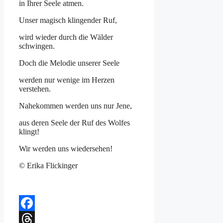
in Ihrer Seele atmen.
Unser magisch klingender Ruf,
wird wieder durch die Wälder
schwingen.
Doch die Melodie unserer Seele
werden nur wenige im Herzen
verstehen.
Nahekommen werden uns nur Jene,
aus deren Seele der Ruf des Wolfes
klingt!
Wir werden uns wiedersehen!
© Erika Flickinger
Facebook