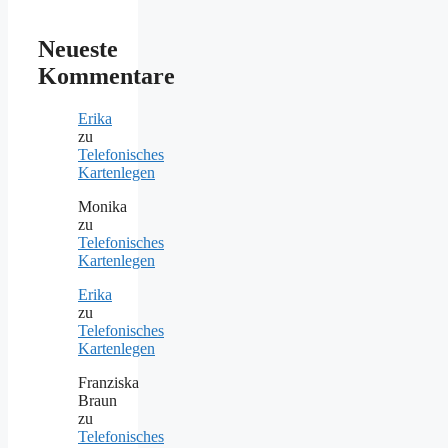
Neueste
Kommentare
Erika
zu
Telefonisches
Kartenlegen
Monika
zu
Telefonisches
Kartenlegen
Erika
zu
Telefonisches
Kartenlegen
Franziska
Braun
zu
Telefonisches