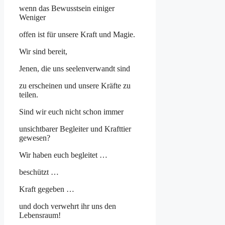
wenn das Bewusstsein einiger
Weniger
offen ist für unsere Kraft und Magie.
Wir sind bereit,
Jenen, die uns seelenverwandt sind
zu erscheinen und unsere Kräfte zu
teilen.
Sind wir euch nicht schon immer
unsichtbarer Begleiter und Krafttier
gewesen?
Wir haben euch begleitet …
beschützt …
Kraft gegeben …
und doch verwehrt ihr uns den
Lebensraum!