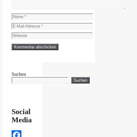
Name
E-
Mail-
Website
Adresse
Suchen
Suchen
Social
Media