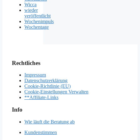
Wicca
wieder
veröffentlicht
Wochenimpuls
Wochentage
Rechtliches
Impressum
Datenschutzerklärung
Cookie-Richtlinie (EU)
Cookie-Einstellungen Verwalten
**Affiliate-Links
Info
Wie läuft die Beratung ab
Kundenstimmen