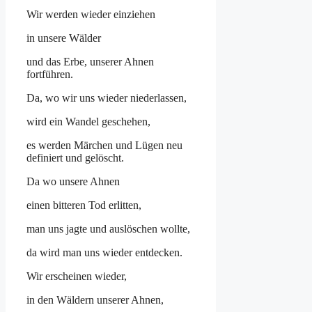
Wir werden wieder einziehen
in unsere Wälder
und das Erbe, unserer Ahnen
fortführen.
Da, wo wir uns wieder niederlassen,
wird ein Wandel geschehen,
es werden Märchen und Lügen neu
definiert und gelöscht.
Da wo unsere Ahnen
einen bitteren Tod erlitten,
man uns jagte und auslöschen wollte,
da wird man uns wieder entdecken.
Wir erscheinen wieder,
in den Wäldern unserer Ahnen,