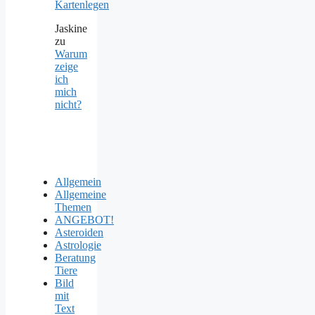
Kartenlegen
Jaskine
zu
Warum
zeige
ich
mich
nicht?
Allgemein
Allgemeine
Themen
ANGEBOT!
Asteroiden
Astrologie
Beratung
Tiere
Bild
mit
Text