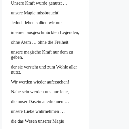
Unsere Kraft wurde genutzt …
unsere Magie missbraucht!
Jedoch leben sollten wir nur
in euren ausgeschmückten Legenden,
ohne Atem … ohne die Freiheit
unsere magische Kraft nur dem zu
geben,
der sie versteht und zum Wohle aller
nutzt.
Wir werden wieder auferstehen!
Nahe sein werden uns nur Jene,
die unser Dasein anerkennen …
unsere Liebe wahrnehmen …
die das Wesen unserer Magie