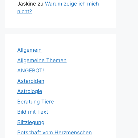
Jaskine
zu
Warum zeige ich mich
nicht?
Allgemein
Allgemeine Themen
ANGEBOT!
Asteroiden
Astrologie
Beratung Tiere
Bild mit Text
Blitzlegung
Botschaft vom Herzmenschen