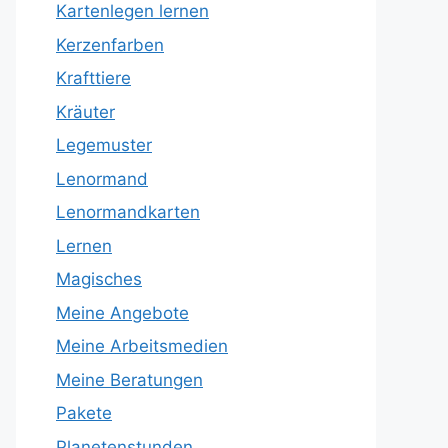
Kartenlegen lernen
Kerzenfarben
Krafttiere
Kräuter
Legemuster
Lenormand
Lenormandkarten
Lernen
Magisches
Meine Angebote
Meine Arbeitsmedien
Meine Beratungen
Pakete
Planetenstunden