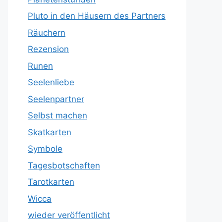
Pluto in den Häusern des Partners
Räuchern
Rezension
Runen
Seelenliebe
Seelenpartner
Selbst machen
Skatkarten
Symbole
Tagesbotschaften
Tarotkarten
Wicca
wieder veröffentlicht