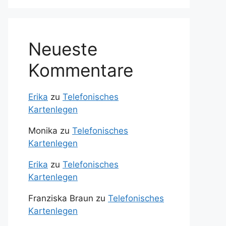
Neueste
Kommentare
Erika
zu
Telefonisches
Kartenlegen
Monika
zu
Telefonisches
Kartenlegen
Erika
zu
Telefonisches
Kartenlegen
Franziska Braun
zu
Telefonisches
Kartenlegen