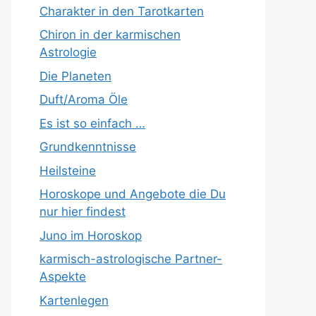
Charakter in den Tarotkarten
Chiron in der karmischen
Astrologie
Die Planeten
Duft/Aroma Öle
Es ist so einfach …
Grundkenntnisse
Heilsteine
Horoskope und Angebote die Du
nur hier findest
Juno im Horoskop
karmisch-astrologische Partner-
Aspekte
Kartenlegen