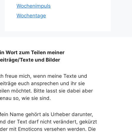
Wochenimpuls
Wochentage
in Wort zum Teilen meiner
eiträge/Texte und Bilder
ch freue mich, wenn meine Texte und
eiträge euch ansprechen und ihr sie
eilen möchtet. Bitte lasst sie dabei aber
enau so, wie sie sind.
ein Name gehört als Urheber darunter,
nd der Text darf nicht verändert, gekürzt
der mit Emoticons versehen werden. Die