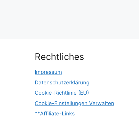
Rechtliches
Impressum
Datenschutzerklärung
Cookie-Richtlinie (EU)
Cookie-Einstellungen Verwalten
**Affiliate-Links