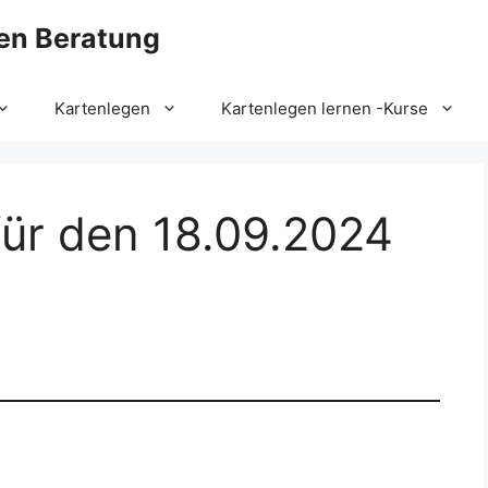
en Beratung
Kartenlegen
Kartenlegen lernen -Kurse
für den 18.09.2024