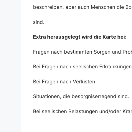
beschreiben, aber auch Menschen die übe
sind.
Extra herausgelegt wird die Karte bei:
Fragen nach bestimmten Sorgen und Pro
Bei Fragen nach seelischen Erkrankungen
Bei Fragen nach Verlusten.
Situationen, die besorgniserregend sind.
Bei seelischen Belastungen und/oder Kra