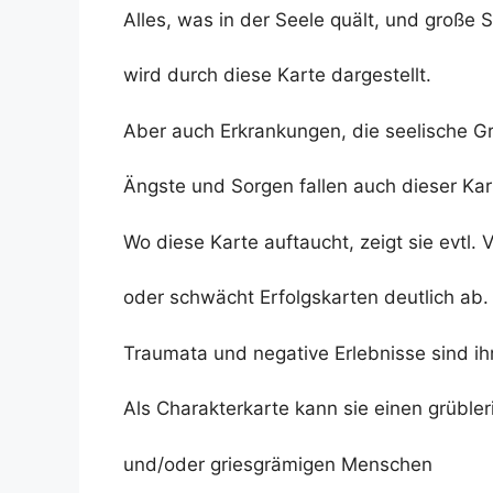
Alles, was in der Seele quält, und große 
wird durch diese Karte dargestellt.
Aber auch Erkrankungen, die seelische G
Ängste und Sorgen fallen auch dieser Kar
Wo diese Karte auftaucht, zeigt sie evtl. 
oder schwächt Erfolgskarten deutlich ab.
Traumata und negative Erlebnisse sind i
Als Charakterkarte kann sie einen grüble
und/oder griesgrämigen Menschen