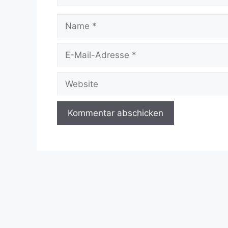
Name
E-
Mail-
Adresse
Website