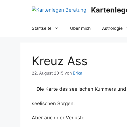
Zum
Kartenleg
Inhalt
springen
Startseite
Über mich
Astrologie
Kreuz Ass
22. August 2015
von
Erika
Die Karte des seelischen Kummers und
seelischen Sorgen.
Aber auch der Verluste.