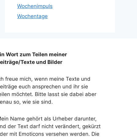
Wochenimpuls
Wochentage
in Wort zum Teilen meiner
eiträge/Texte und Bilder
ch freue mich, wenn meine Texte und
eiträge euch ansprechen und ihr sie
eilen möchtet. Bitte lasst sie dabei aber
enau so, wie sie sind.
ein Name gehört als Urheber darunter,
nd der Text darf nicht verändert, gekürzt
der mit Emoticons versehen werden. Die