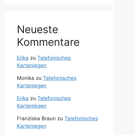
Neueste
Kommentare
Erika
zu
Telefonisches
Kartenlegen
Monika
zu
Telefonisches
Kartenlegen
Erika
zu
Telefonisches
Kartenlegen
Franziska Braun
zu
Telefonisches
Kartenlegen