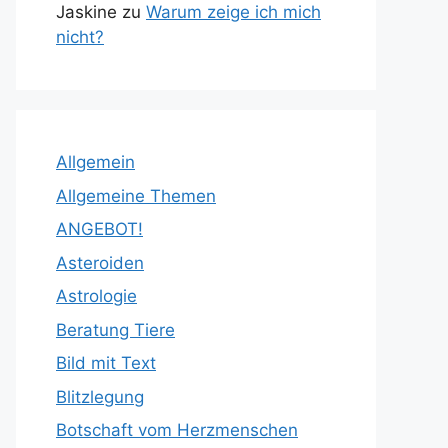
Jaskine
zu
Warum zeige ich mich
nicht?
Allgemein
Allgemeine Themen
ANGEBOT!
Asteroiden
Astrologie
Beratung Tiere
Bild mit Text
Blitzlegung
Botschaft vom Herzmenschen