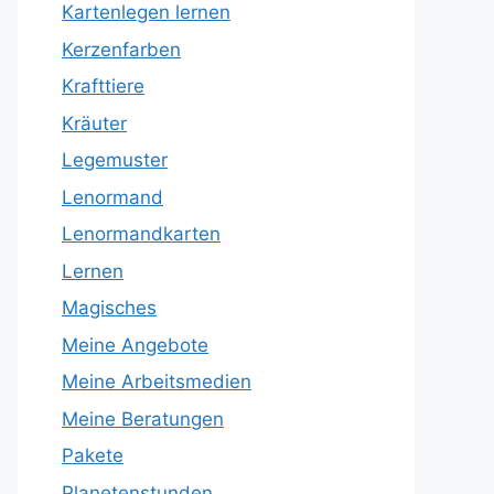
Kartenlegen lernen
Kerzenfarben
Krafttiere
Kräuter
Legemuster
Lenormand
Lenormandkarten
Lernen
Magisches
Meine Angebote
Meine Arbeitsmedien
Meine Beratungen
Pakete
Planetenstunden