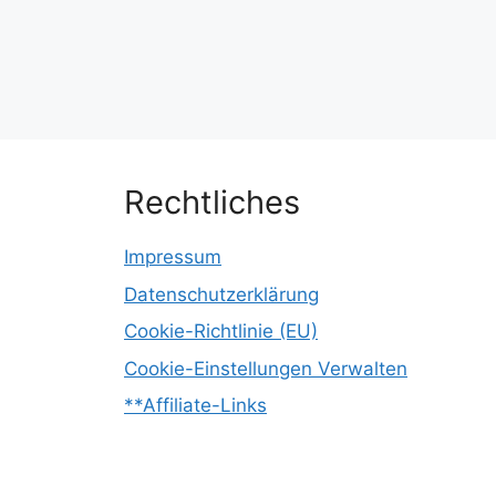
Rechtliches
Impressum
Datenschutzerklärung
Cookie-Richtlinie (EU)
Cookie-Einstellungen Verwalten
**Affiliate-Links