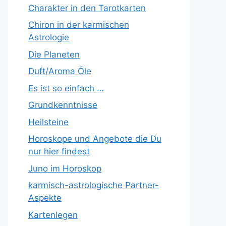
Charakter in den Tarotkarten
Chiron in der karmischen
Astrologie
Die Planeten
Duft/Aroma Öle
Es ist so einfach …
Grundkenntnisse
Heilsteine
Horoskope und Angebote die Du
nur hier findest
Juno im Horoskop
karmisch-astrologische Partner-
Aspekte
Kartenlegen