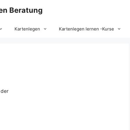
en Beratung
Kartenlegen
Kartenlegen lernen -Kurse
 der