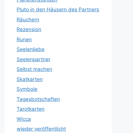
Pluto in den Häusern des Partners
Räuchern
Rezension
Runen
Seelenliebe
Seelenpartner
Selbst machen
Skatkarten
Symbole
Tagesbotschaften
Tarotkarten
Wicca
wieder veröffentlicht