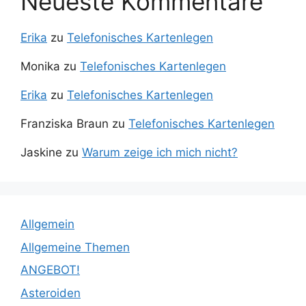
Neueste Kommentare
Erika
zu
Telefonisches Kartenlegen
Monika
zu
Telefonisches Kartenlegen
Erika
zu
Telefonisches Kartenlegen
Franziska Braun
zu
Telefonisches Kartenlegen
Jaskine
zu
Warum zeige ich mich nicht?
Allgemein
Allgemeine Themen
ANGEBOT!
Asteroiden