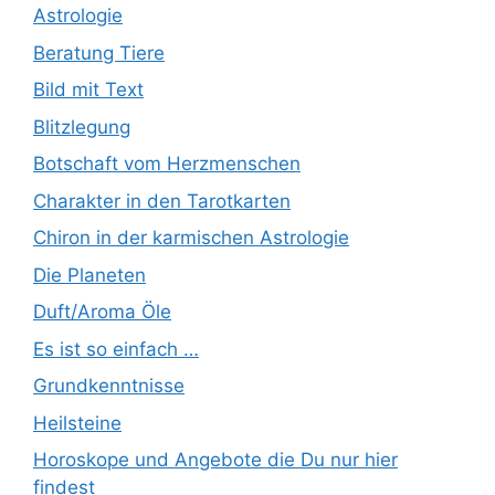
Astrologie
Beratung Tiere
Bild mit Text
Blitzlegung
Botschaft vom Herzmenschen
Charakter in den Tarotkarten
Chiron in der karmischen Astrologie
Die Planeten
Duft/Aroma Öle
Es ist so einfach …
Grundkenntnisse
Heilsteine
Horoskope und Angebote die Du nur hier
findest