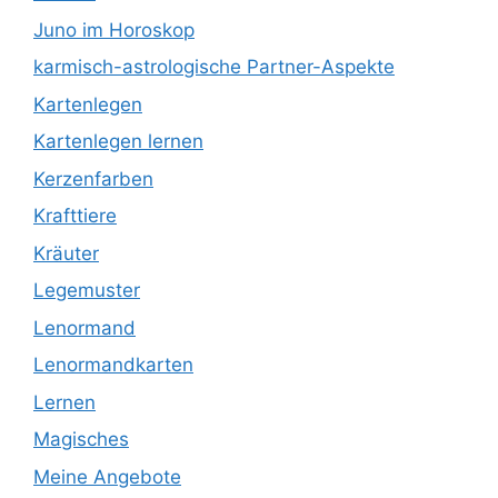
Juno im Horoskop
karmisch-astrologische Partner-Aspekte
Kartenlegen
Kartenlegen lernen
Kerzenfarben
Krafttiere
Kräuter
Legemuster
Lenormand
Lenormandkarten
Lernen
Magisches
Meine Angebote