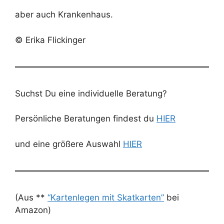
aber auch Krankenhaus.
© Erika Flickinger
Suchst Du eine individuelle Beratung?
Persönliche Beratungen findest du
HIER
und eine größere Auswahl
HIER
(Aus **
“Kartenlegen mit Skatkarten”
bei
Amazon)