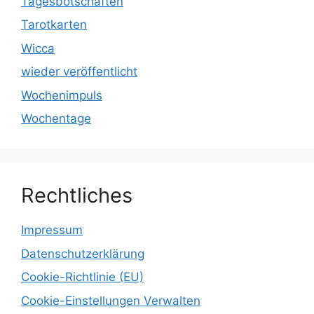
Tagesbotschaften
Tarotkarten
Wicca
wieder veröffentlicht
Wochenimpuls
Wochentage
Rechtliches
Impressum
Datenschutzerklärung
Cookie-Richtlinie (EU)
Cookie-Einstellungen Verwalten