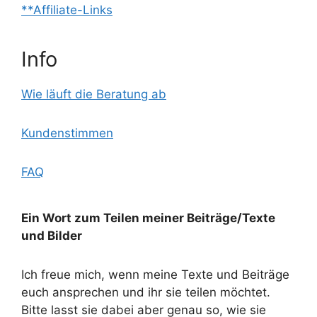
**Affiliate-Links
Info
Wie läuft die Beratung ab
Kundenstimmen
FAQ
Ein Wort zum Teilen meiner Beiträge/Texte
und Bilder
Ich freue mich, wenn meine Texte und Beiträge
euch ansprechen und ihr sie teilen möchtet.
Bitte lasst sie dabei aber genau so, wie sie