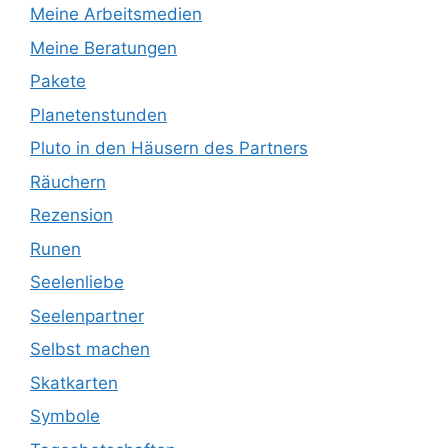
Meine Arbeitsmedien
Meine Beratungen
Pakete
Planetenstunden
Pluto in den Häusern des Partners
Räuchern
Rezension
Runen
Seelenliebe
Seelenpartner
Selbst machen
Skatkarten
Symbole