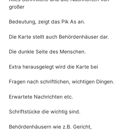
großer
Bedeutung, zeigt das Pik As an.
Die Karte stellt auch Behördenhäuser dar.
Die dunkle Seite des Menschen.
Extra herausgelegt wird die Karte bei
Fragen nach schriftlichen, wichtigen Dingen.
Erwartete Nachrichten etc.
Schriftstücke die wichtig sind.
Behördenhäusern wie z.B. Gericht,