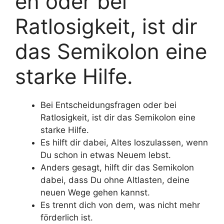
en oder bei
Ratlosigkeit, ist dir
das Semikolon eine
starke Hilfe.
Bei Entscheidungsfragen oder bei
Ratlosigkeit, ist dir das Semikolon eine
starke Hilfe.
Es hilft dir dabei, Altes loszulassen, wenn
Du schon in etwas Neuem lebst.
Anders gesagt, hilft dir das Semikolon
dabei, dass Du ohne Altlasten, deine
neuen Wege gehen kannst.
Es trennt dich von dem, was nicht mehr
förderlich ist.