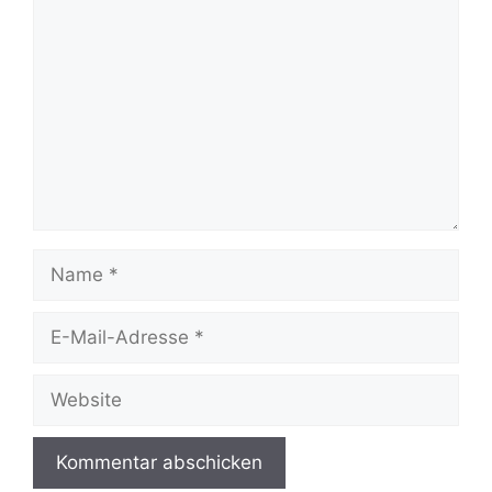
Name
E-
Mail-
Adresse
Website