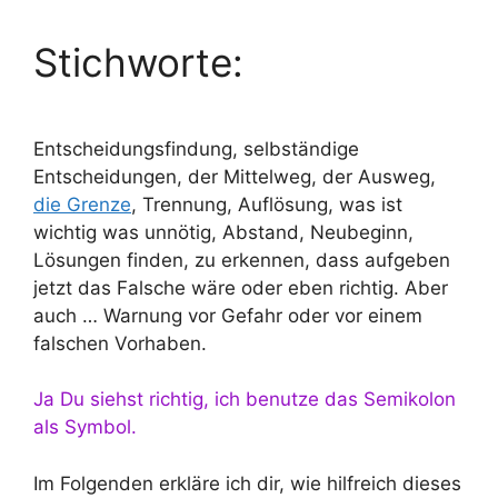
Stichworte:
Entscheidungsfindung, selbständige
Entscheidungen, der Mittelweg, der Ausweg,
die Grenze
, Trennung, Auflösung, was ist
wichtig was unnötig, Abstand, Neubeginn,
Lösungen finden, zu erkennen, dass aufgeben
jetzt das Falsche wäre oder eben richtig. Aber
auch … Warnung vor Gefahr oder vor einem
falschen Vorhaben.
Ja Du siehst richtig, ich benutze das Semikolon
als Symbol.
Im Folgenden erkläre ich dir, wie hilfreich dieses