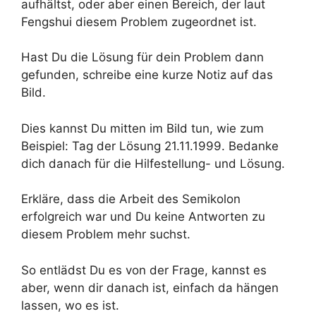
aufhältst, oder aber einen Bereich, der laut
Fengshui diesem Problem zugeordnet ist.
Hast Du die Lösung für dein Problem dann
gefunden, schreibe eine kurze Notiz auf das
Bild.
Dies kannst Du mitten im Bild tun, wie zum
Beispiel: Tag der Lösung 21.11.1999. Bedanke
dich danach für die Hilfestellung- und Lösung.
Erkläre, dass die Arbeit des Semikolon
erfolgreich war und Du keine Antworten zu
diesem Problem mehr suchst.
So entlädst Du es von der Frage, kannst es
aber, wenn dir danach ist, einfach da hängen
lassen, wo es ist.