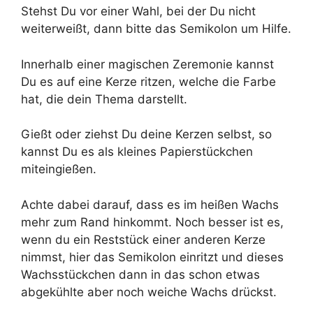
Stehst Du vor einer Wahl, bei der Du nicht
weiterweißt, dann bitte das Semikolon um Hilfe.
Innerhalb einer magischen Zeremonie kannst
Du es auf eine Kerze ritzen, welche die Farbe
hat, die dein Thema darstellt.
Gießt oder ziehst Du deine Kerzen selbst, so
kannst Du es als kleines Papierstückchen
miteingießen.
Achte dabei darauf, dass es im heißen Wachs
mehr zum Rand hinkommt. Noch besser ist es,
wenn du ein Reststück einer anderen Kerze
nimmst, hier das Semikolon einritzt und dieses
Wachsstückchen dann in das schon etwas
abgekühlte aber noch weiche Wachs drückst.