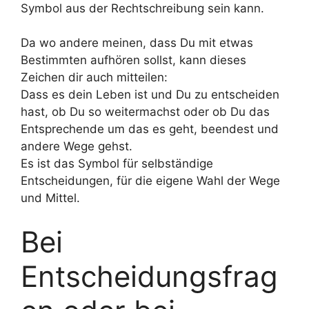
Symbol aus der Rechtschreibung sein kann.
Da wo andere meinen, dass Du mit etwas
Bestimmten aufhören sollst, kann dieses
Zeichen dir auch mitteilen:
Dass es dein Leben ist und Du zu entscheiden
hast, ob Du so weitermachst oder ob Du das
Entsprechende um das es geht, beendest und
andere Wege gehst.
Es ist das Symbol für selbständige
Entscheidungen, für die eigene Wahl der Wege
und Mittel.
Bei
Entscheidungsfrag