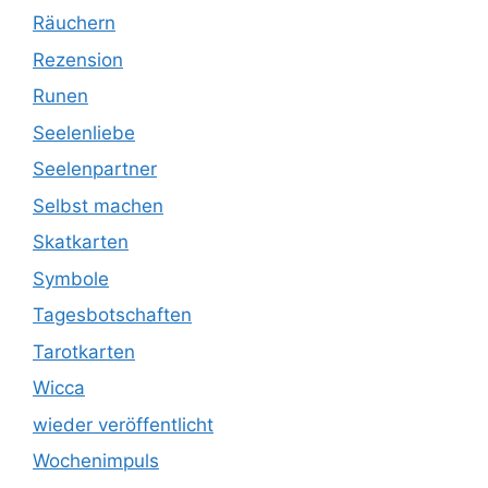
Räuchern
Rezension
Runen
Seelenliebe
Seelenpartner
Selbst machen
Skatkarten
Symbole
Tagesbotschaften
Tarotkarten
Wicca
wieder veröffentlicht
Wochenimpuls