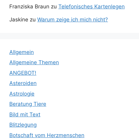
Franziska Braun
zu
Telefonisches Kartenlegen
Jaskine
zu
Warum zeige ich mich nicht?
Allgemein
Allgemeine Themen
ANGEBOT!
Asteroiden
Astrologie
Beratung Tiere
Bild mit Text
Blitzlegung
Botschaft vom Herzmenschen