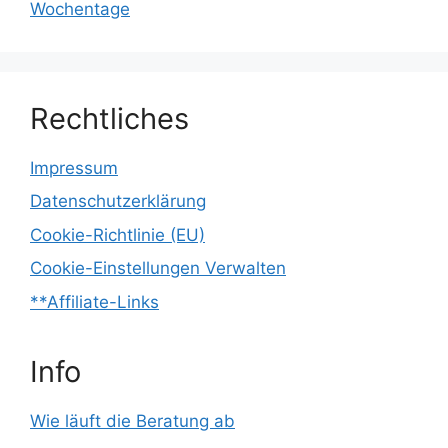
Wochentage
Rechtliches
Impressum
Datenschutzerklärung
Cookie-Richtlinie (EU)
Cookie-Einstellungen Verwalten
**Affiliate-Links
Info
Wie läuft die Beratung ab