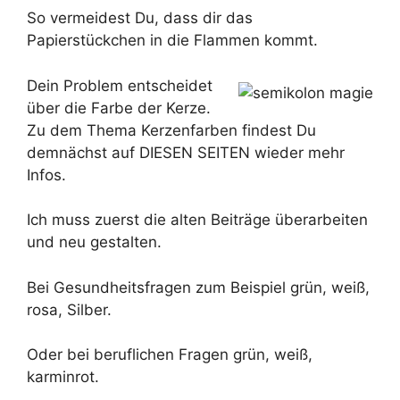
So vermeidest Du, dass dir das
Papierstückchen in die Flammen kommt.
Dein Problem entscheidet
über die Farbe der Kerze.
Zu dem Thema Kerzenfarben findest Du
demnächst auf DIESEN SEITEN wieder mehr
Infos.
Ich muss zuerst die alten Beiträge überarbeiten
und neu gestalten.
Bei Gesundheitsfragen zum Beispiel grün, weiß,
rosa, Silber.
Oder bei beruflichen Fragen grün, weiß,
karminrot.