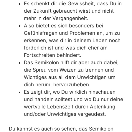
Es schenkt dir die Gewissheit, dass Du in
der Zukunft gebraucht wirst und nicht
mehr in der Vergangenheit.
Also bietet es sich besonders bei
Gefühlsfragen und Problemen an, um zu
erkennen, was dir in deinem Leben noch
förderlich ist und was dich eher am
Fortschreiten behindert.
Das Semikolon hilft dir aber auch dabei,
die Spreu vom Weizen zu trennen und
Wichtiges aus all dem Unwichtigen um
dich herum, hervorzuheben.
Es zeigt dir, wo Du wirklich hinschauen
und handeln solltest und wo Du nur deine
wertvolle Lebenszeit durch Ablenkung
und/oder Unwichtiges vergeudest.
Du kannst es auch so sehen, das Semikolon