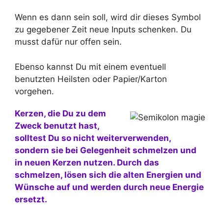
Wenn es dann sein soll, wird dir dieses Symbol
zu gegebener Zeit neue Inputs schenken. Du
musst dafür nur offen sein.
Ebenso kannst Du mit einem eventuell
benutzten Heilsten oder Papier/Karton
vorgehen.
Kerzen, die Du zu dem
Zweck benutzt hast,
solltest Du so nicht weiterverwenden,
sondern sie bei Gelegenheit schmelzen und
in neuen Kerzen nutzen. Durch das
schmelzen, lösen sich die alten Energien und
Wünsche auf und werden durch neue Energie
ersetzt.