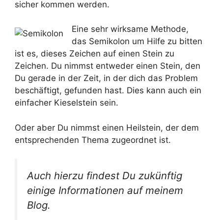
sicher kommen werden.
Eine sehr wirksame Methode,
das Semikolon um Hilfe zu bitten
ist es, dieses Zeichen auf einen Stein zu
Zeichen. Du nimmst entweder einen Stein, den
Du gerade in der Zeit, in der dich das Problem
beschäftigt, gefunden hast. Dies kann auch ein
einfacher Kieselstein sein.
Oder aber Du nimmst einen Heilstein, der dem
entsprechenden Thema zugeordnet ist.
Auch hierzu findest Du zukünftig
einige Informationen auf meinem
Blog.