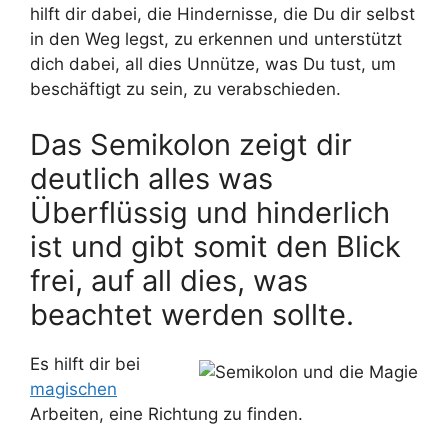
hilft dir dabei, die Hindernisse, die Du dir selbst
in den Weg legst, zu erkennen und unterstützt
dich dabei, all dies Unnütze, was Du tust, um
beschäftigt zu sein, zu verabschieden.
Das Semikolon zeigt dir
deutlich alles was
Überflüssig und hinderlich
ist und gibt somit den Blick
frei, auf all dies, was
beachtet werden sollte.
Es hilft dir bei
magischen
Arbeiten, eine Richtung zu finden.