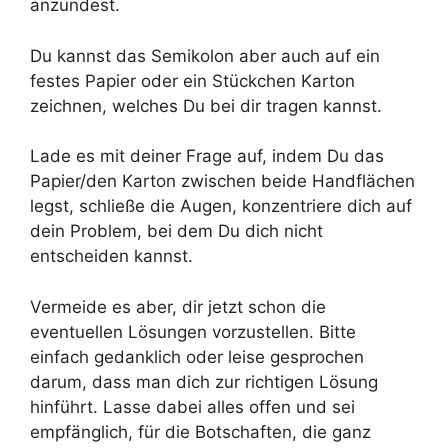
anzündest.
Du kannst das Semikolon aber auch auf ein
festes Papier oder ein Stückchen Karton
zeichnen, welches Du bei dir tragen kannst.
Lade es mit deiner Frage auf, indem Du das
Papier/den Karton zwischen beide Handflächen
legst, schließe die Augen, konzentriere dich auf
dein Problem, bei dem Du dich nicht
entscheiden kannst.
Vermeide es aber, dir jetzt schon die
eventuellen Lösungen vorzustellen. Bitte
einfach gedanklich oder leise gesprochen
darum, dass man dich zur richtigen Lösung
hinführt. Lasse dabei alles offen und sei
empfänglich, für die Botschaften, die ganz