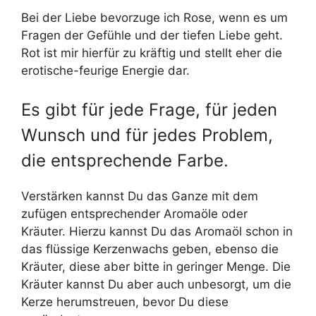
Bei der Liebe bevorzuge ich Rose, wenn es um
Fragen der Gefühle und der tiefen Liebe geht.
Rot ist mir hierfür zu kräftig und stellt eher die
erotische-feurige Energie dar.
Es gibt für jede Frage, für jeden
Wunsch und für jedes Problem,
die entsprechende Farbe.
Verstärken kannst Du das Ganze mit dem
zufügen entsprechender Aromaöle oder
Kräuter. Hierzu kannst Du das Aromaöl schon in
das flüssige Kerzenwachs geben, ebenso die
Kräuter, diese aber bitte in geringer Menge. Die
Kräuter kannst Du aber auch unbesorgt, um die
Kerze herumstreuen, bevor Du diese