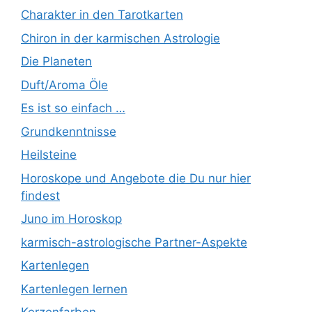
Charakter in den Tarotkarten
Chiron in der karmischen Astrologie
Die Planeten
Duft/Aroma Öle
Es ist so einfach …
Grundkenntnisse
Heilsteine
Horoskope und Angebote die Du nur hier
findest
Juno im Horoskop
karmisch-astrologische Partner-Aspekte
Kartenlegen
Kartenlegen lernen