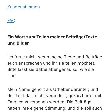
Kundenstimmen
FAQ
Ein Wort zum Teilen meiner Beiträge/Texte
und Bilder
Ich freue mich, wenn meine Texte und Beiträge
euch ansprechen und ihr sie teilen möchtet.
Bitte lasst sie dabei aber genau so, wie sie
sind.
Mein Name gehört als Urheber darunter, und
der Text darf nicht verändert, gekürzt oder mit
Emoticons versehen werden. Die Beiträge
haben ihre eigene Stimmung, und die soll auch