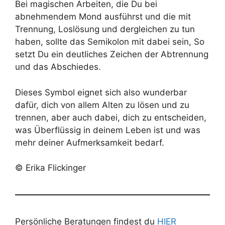
Bei magischen Arbeiten, die Du bei
abnehmendem Mond ausführst und die mit
Trennung, Loslösung und dergleichen zu tun
haben, sollte das Semikolon mit dabei sein, So
setzt Du ein deutliches Zeichen der Abtrennung
und das Abschiedes.
Dieses Symbol eignet sich also wunderbar
dafür, dich von allem Alten zu lösen und zu
trennen, aber auch dabei, dich zu entscheiden,
was Überflüssig in deinem Leben ist und was
mehr deiner Aufmerksamkeit bedarf.
© Erika Flickinger
Persönliche Beratungen findest du
HIER