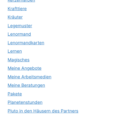
Kerzenfarben
Krafttiere
Kräuter
Legemuster
Lenormand
Lenormandkarten
Lernen
Magisches
Meine Angebote
Meine Arbeitsmedien
Meine Beratungen
Pakete
Planetenstunden
Pluto in den Häusern des Partners