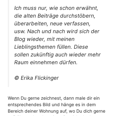
Ich muss nur, wie schon erwähnt,
die alten Beiträge durchstöbern,
überarbeiten, neue verfassen,
usw. Nach und nach wird sich der
Blog wieder, mit meinen
Lieblingsthemen füllen. Diese
sollen zukünftig auch wieder mehr
Raum einnehmen dürfen.
© Erika Flickinger
Wenn Du gerne zeichnest, dann male dir ein
entsprechendes Bild und hänge es in dem
Bereich deiner Wohnung auf, wo Du dich gerne