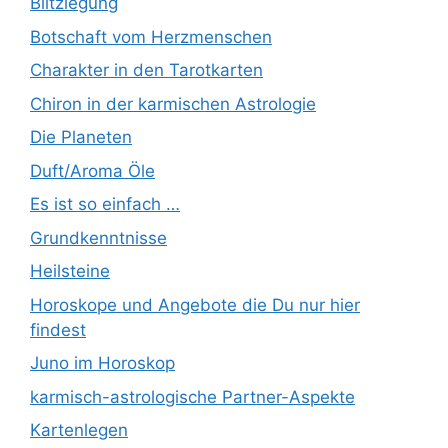
Blitzlegung
Botschaft vom Herzmenschen
Charakter in den Tarotkarten
Chiron in der karmischen Astrologie
Die Planeten
Duft/Aroma Öle
Es ist so einfach …
Grundkenntnisse
Heilsteine
Horoskope und Angebote die Du nur hier
findest
Juno im Horoskop
karmisch-astrologische Partner-Aspekte
Kartenlegen