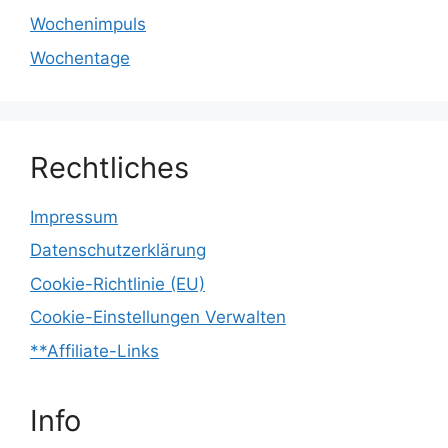
Wochenimpuls
Wochentage
Rechtliches
Impressum
Datenschutzerklärung
Cookie-Richtlinie (EU)
Cookie-Einstellungen Verwalten
**Affiliate-Links
Info