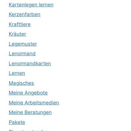
Kartenlegen lernen
Kerzenfarben
Krafttiere
Kräuter
Legemuster
Lenormand
Lenormandkarten
Lernen
Magisches
Meine Angebote
Meine Arbeitsmedien
Meine Beratungen
Pakete