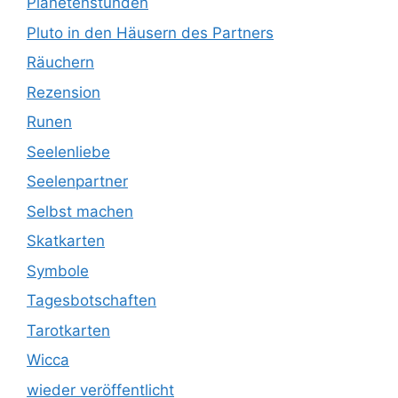
Planetenstunden
Pluto in den Häusern des Partners
Räuchern
Rezension
Runen
Seelenliebe
Seelenpartner
Selbst machen
Skatkarten
Symbole
Tagesbotschaften
Tarotkarten
Wicca
wieder veröffentlicht