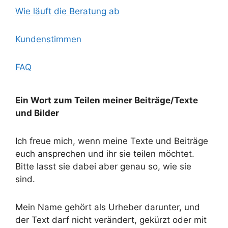
Wie läuft die Beratung ab
Kundenstimmen
FAQ
Ein Wort zum Teilen meiner Beiträge/Texte
und Bilder
Ich freue mich, wenn meine Texte und Beiträge
euch ansprechen und ihr sie teilen möchtet.
Bitte lasst sie dabei aber genau so, wie sie
sind.
Mein Name gehört als Urheber darunter, und
der Text darf nicht verändert, gekürzt oder mit