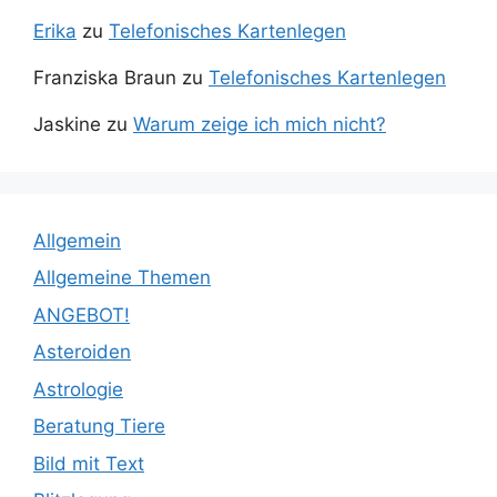
Erika
zu
Telefonisches Kartenlegen
Franziska Braun
zu
Telefonisches Kartenlegen
Jaskine
zu
Warum zeige ich mich nicht?
Allgemein
Allgemeine Themen
ANGEBOT!
Asteroiden
Astrologie
Beratung Tiere
Bild mit Text