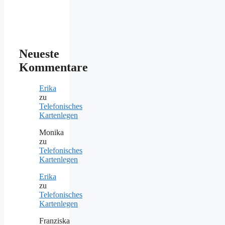
Neueste
Kommentare
Erika
zu
Telefonisches
Kartenlegen
Monika
zu
Telefonisches
Kartenlegen
Erika
zu
Telefonisches
Kartenlegen
Franziska